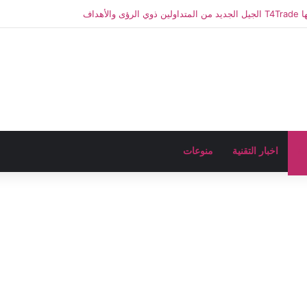
ضة
اخبار التقنية
منوعات