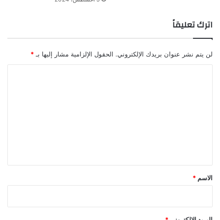
اترك تعليقاً
لن يتم نشر عنوان بريدك الإلكتروني.
الحقول الإلزامية مشار إليها بـ
*
ا
ل
ت
ع
ل
ي
ق
*
الاسم
*
البريد الإلكتروني
*