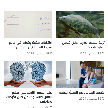
تربية سمك الكارب: دليل شامل
اكتشاف متعة وتعلم في عالم
لبداية ناجحة
محيط المستطيل للأطفال
5 أغسطس، 2024
5 أغسطس، 2024
كيفية التعامل مع التقيؤ المتكرر
علم النفس اللاقياسي: فهم
العقل والسلوك من خلال الأبحاث
5 أغسطس، 2024
والتجارب
5 أغسطس، 2024